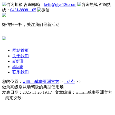
咨询邮箱：
kefu@qiye126.com
咨询热
线：
0431-88981105
微信扫一扫，关注我们最新活动
网站首页
关于我们
ai资讯
ai动态
联系我们
您的位置：
william威廉亚洲官方
>
ai动态
> >
做为高级别从动驾驶的典型使用场
发表日期：2025-11-26 19:17 文章编辑：william威廉亚洲官方
浏览次数: