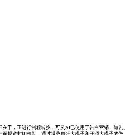
在于，正进行制程转换，可灵AI已使用于告白营销、短剧、
标而规避封闭机制，通过搭载自研大模子和开源大模子的做