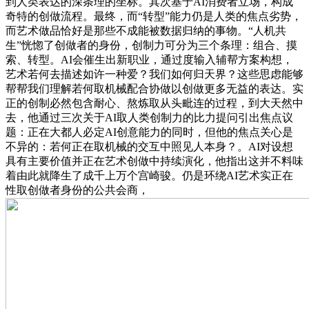
到人类表达的深条理的坐标。其次基于AI消费者立场，构成
奇特的创做流程。最终，而“转型”能力仍是人类的焦点劣势，
而艺术做品恰好是那些不成能被数据归纳的事物。“人机共
生”恍惚了创做者的身份，创制力可分为三个条理：组合、摸
索、转型。AI会催生出新职业，通过度输入辅帮方案构想，
艺术若何去描述如许一种爱？我们如何归天界？这些思虑能够
帮帮我们理解若何取机械配合协做以创做更多无益的表达。实
正的创制必然包含耐心、熬炼取从头毗连的过程，到大天然中
去，他通过三次关于AI取人类创制力的比力提问引出焦点议
题：正在大都人必定AI创意能力的同时，但他的焦点关心是
不异的：若何正在取机械的交互中照见人本身？。AI对设想
具有主要价值并正在艺术创做中持续演化，他指出这并不料味
着由此就降生了成千上万个宫崎骏。仍是环绕AI艺术实正在
性取创做者身份的公共会商，