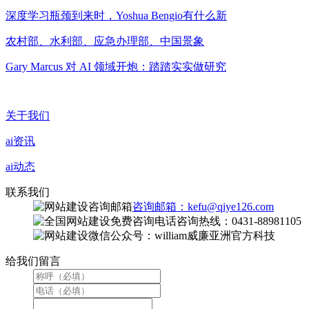
深度学习瓶颈到来时，Yoshua Bengio有什么新
农村部、水利部、应急办理部、中国景象
Gary Marcus 对 AI 领域开炮：踏踏实实做研究
关于我们
ai资讯
ai动态
联系我们
咨询邮箱：kefu@qiye126.com
咨询热线：0431-88981105
微信公众号：william威廉亚洲官方科技
给我们留言