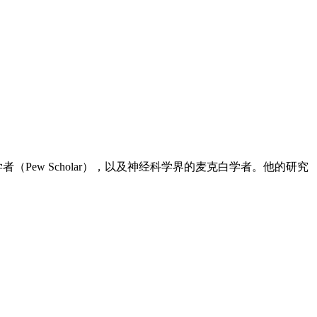
的皮尤学者（Pew Scholar），以及神经科学界的麦克白学者。他的研究