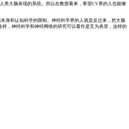
人类大脑表现的系统。所以在教授看来，希望CV界的人也能够
脑本身和认知科学的限制。神经科学界的人就是反过来，把大脑
这样，神经科学和神经网络的研究可以看作是互为表里，这样的