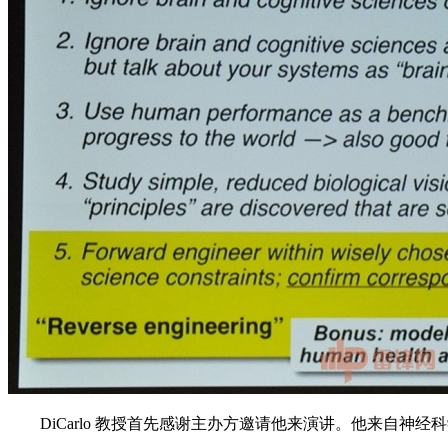
DiCarlo 教授首先感谢主办方邀请他来演讲。他来自神