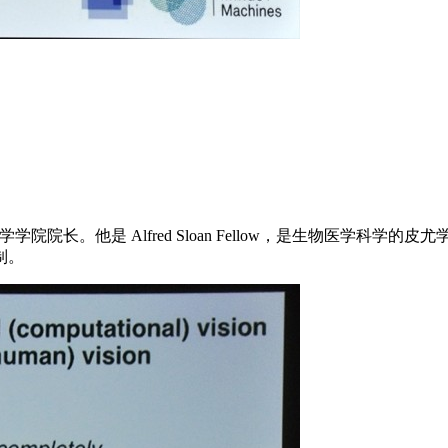
知科学学院院长。他是 Alfred Sloan Fellow，是生物医学科学
制。