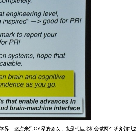
经科学界，这次来到CV界的会议，也是想借此机会做两个研究领域