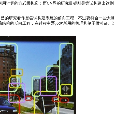
计算的方式模拟它；而CV界的研究目标则是尝试构建出达到
把自己的研究看作是尝试构建系统的前向工程，不过要符合一些大
脑结构的反向工程，在过程中逐步对所用的机理和例子做验证。