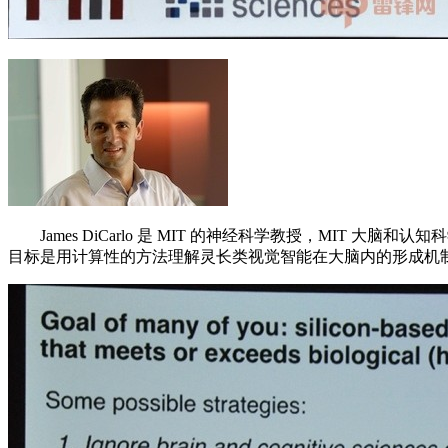
James DiCarlo 是 MIT 的神经科学教授，MIT 大脑和认
目标是用计算性的方法理解灵长类视觉智能在大脑内的形成机