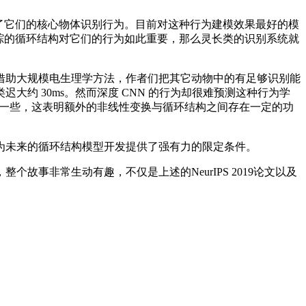
成了它们的核心物体识别行为。目前对这种行为建模效果最好的模
追踪的循环结构对它们的行为如此重要，那么灵长类的识别系统就
助大规模电生理学方法，作者们把其它动物中的有足够识别能
约 30ms。然而深度 CNN 的行为却很难预测这种行为学
要好一些，这表明额外的非线性变换与循环结构之间存在一定的功
未来的循环结构模型开发提供了强有力的限定条件。
整个故事非常生动有趣，不仅是上述的NeurIPS 2019论文以及