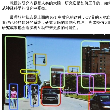
教授的研究内容是人类的大脑，研究它是如何工作的、如何用
从神经科学的研究中受益。
最理想的状态是上面的 PPT 中黄色的这种，CV界的人
看作已经构建好的系统，研究大脑的限制和原理、尝试模仿大
研究成果也会给脑机互动带来更多的可能性。